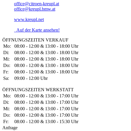
office@citroen-kreupl.at
office@kreupl.bmw.at
www.kreupl.net
Auf der Karte ansehen!
ÖFFNUNGSZEITEN VERKAUF
Mo:
08:00 - 12:00 & 13:00 - 18:00 Uhr
Di:
08:00 - 12:00 & 13:00 - 18:00 Uhr
Mi:
08:00 - 12:00 & 13:00 - 18:00 Uhr
Do:
08:00 - 12:00 & 13:00 - 18:00 Uhr
Fr:
08:00 - 12:00 & 13:00 - 18:00 Uhr
Sa:
09:00 - 12:00 Uhr
ÖFFNUNGSZEITEN WERKSTATT
Mo:
08:00 - 12:00 & 13:00 - 17:00 Uhr
Di:
08:00 - 12:00 & 13:00 - 17:00 Uhr
Mi:
08:00 - 12:00 & 13:00 - 17:00 Uhr
Do:
08:00 - 12:00 & 13:00 - 17:00 Uhr
Fr:
08:00 - 12:00 & 13:00 - 15:30 Uhr
Anfrage