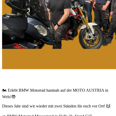
🏍️ Erlebt BMW Motorrad hautnah auf der MOTO AUSTRIA in
Wels!😎
Dieses Jahr sind wir wieder mit zwei Ständen für euch vor Ort! 🙌