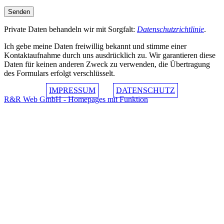
Private Daten behandeln wir mit Sorgfalt:
Datenschutzrichtlinie
.
Ich gebe meine Daten freiwillig bekannt und stimme einer
Kontaktaufnahme durch uns ausdrücklich zu. Wir garantieren diese
Daten für keinen anderen Zweck zu verwenden, die Übertragung
des Formulars erfolgt verschlüsselt.
IMPRESSUM
DATENSCHUTZ
R&R Web GmbH - Homepages mit Funktion