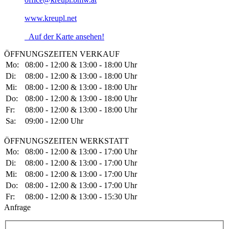
www.kreupl.net
Auf der Karte ansehen!
ÖFFNUNGSZEITEN VERKAUF
Mo:
08:00 - 12:00 & 13:00 - 18:00 Uhr
Di:
08:00 - 12:00 & 13:00 - 18:00 Uhr
Mi:
08:00 - 12:00 & 13:00 - 18:00 Uhr
Do:
08:00 - 12:00 & 13:00 - 18:00 Uhr
Fr:
08:00 - 12:00 & 13:00 - 18:00 Uhr
Sa:
09:00 - 12:00 Uhr
ÖFFNUNGSZEITEN WERKSTATT
Mo:
08:00 - 12:00 & 13:00 - 17:00 Uhr
Di:
08:00 - 12:00 & 13:00 - 17:00 Uhr
Mi:
08:00 - 12:00 & 13:00 - 17:00 Uhr
Do:
08:00 - 12:00 & 13:00 - 17:00 Uhr
Fr:
08:00 - 12:00 & 13:00 - 15:30 Uhr
Anfrage