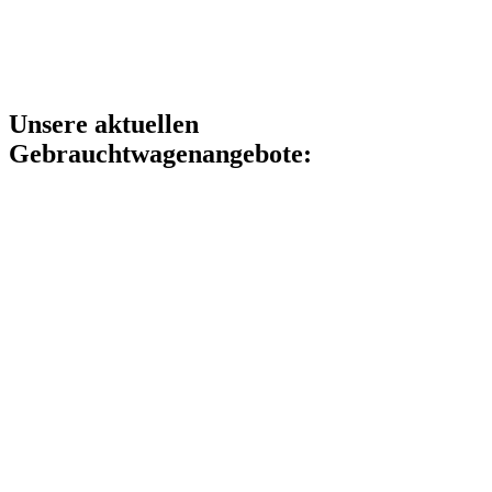
Unsere aktuellen
Gebrauchtwagenangebote: